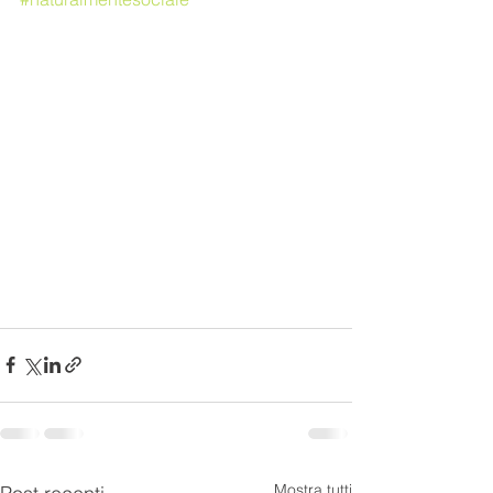
Mostra tutti