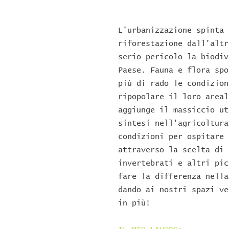
L'urbanizzazione spinta 
riforestazione dall'altr
serio pericolo la biodiv
Paese. Fauna e flora spo
più di rado le condizion
ripopolare il loro areal
aggiunge il massiccio ut
sintesi nell'agricoltura
condizioni per ospitare 
attraverso la scelta di 
invertebrati e altri pic
fare la differenza nella
dando ai nostri spazi ve
in più!