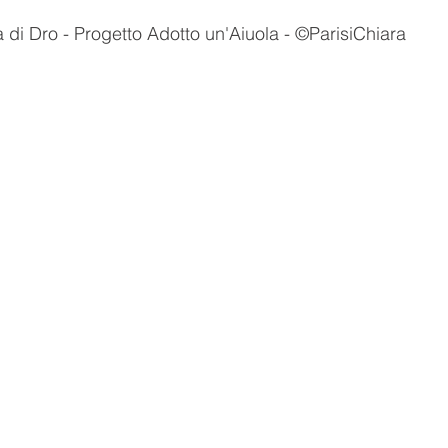
a di Dro - Progetto Adotto un'Aiuola - ©ParisiChiara