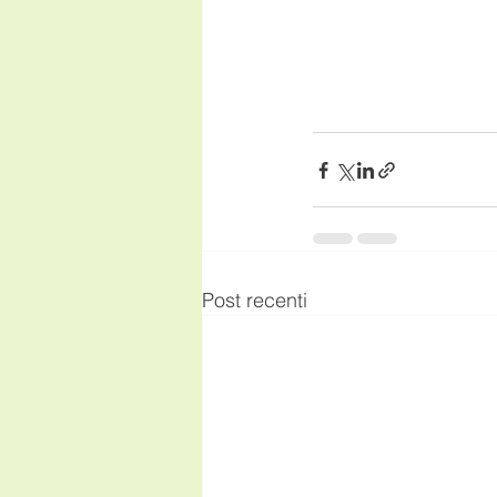
Post recenti