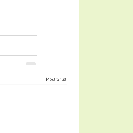
Mostra tutti