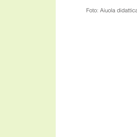
Foto: Aiuola didattic