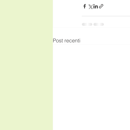
Post recenti