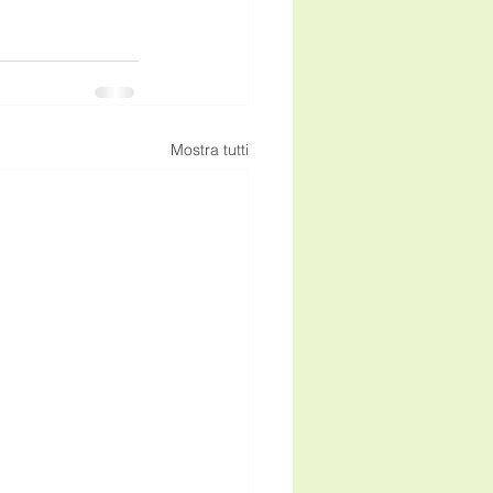
Mostra tutti