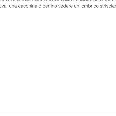
uova, una cacchina o perfino vedere un lombrico strisciar