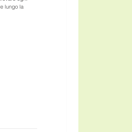
e lungo la 