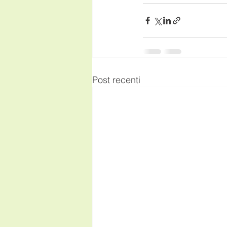
Post recenti