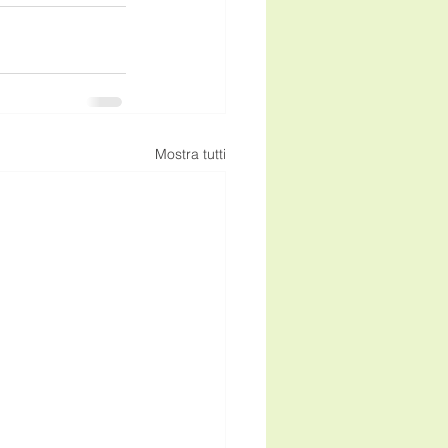
Mostra tutti